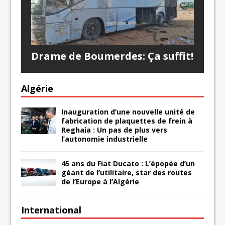
Drame de Boumerdes: Ça suffit!
Algérie
Inauguration d’une nouvelle unité de
fabrication de plaquettes de frein à
Reghaia : Un pas de plus vers
l’autonomie industrielle
45 ans du Fiat Ducato : L’épopée d’un
géant de l’utilitaire, star des routes
de l’Europe à l’Algérie
International