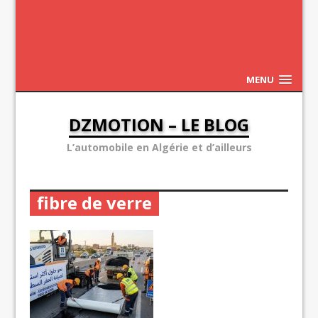
MENU
DZMOTION – LE BLOG
L’automobile en Algérie et d’ailleurs
fibre de verre