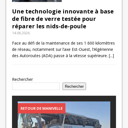
Une technologie innovante à base
de fibre de verre testée pour
réparer les nids-de-poule
14.06.2026
Face au défi de la maintenance de ses 1 600 kilomètres
de réseau, notamment sur l’axe Est-Ouest, l’Algérienne
des Autoroutes (ADA) passe à la vitesse supérieure.
[...]
Rechercher
Rechercher
RETOUR DE MANIVELLE