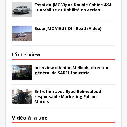
Essai du JMC Vigus Double Cabine 4X4
: Durabilité et fiabilité en action
Essai JMC VIGUS Off-Road (Vidéo)
L’interview
Interview d’Amine Mellouk, directeur
général de SAREL Industrie
Entretien avec Ryad Belmouloud
responsable Marketing Falcon
Motors
Vidéo à la une