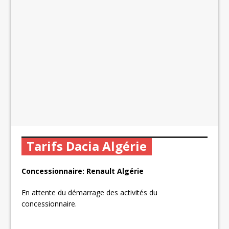
Tarifs Dacia Algérie
Concessionnaire: Renault Algérie
En attente du démarrage des activités du
concessionnaire.