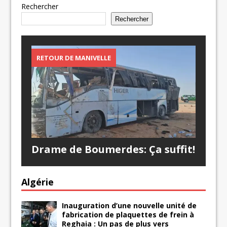
Rechercher
Rechercher
RETOUR DE MANIVELLE
Drame de Boumerdes: Ça suffit!
Algérie
Inauguration d’une nouvelle unité de
fabrication de plaquettes de frein à
Reghaia : Un pas de plus vers