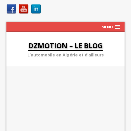
MENU
DZMOTION – LE BLOG
L’automobile en Algérie et d’ailleurs