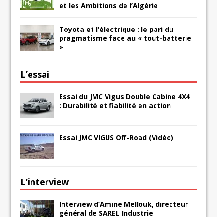
et les Ambitions de l’Algérie
Toyota et l’électrique : le pari du
pragmatisme face au « tout-batterie
»
L’essai
Essai du JMC Vigus Double Cabine 4X4
: Durabilité et fiabilité en action
Essai JMC VIGUS Off-Road (Vidéo)
L’interview
Interview d’Amine Mellouk, directeur
général de SAREL Industrie