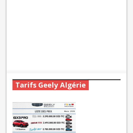
Tarifs Geely Algérie