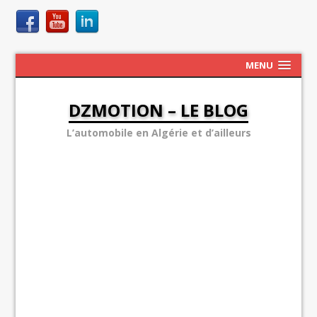
MENU
DZMOTION – LE BLOG
L’automobile en Algérie et d’ailleurs