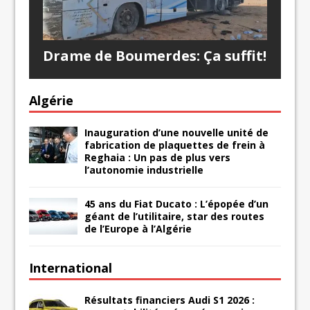
Drame de Boumerdes: Ça suffit!
Algérie
Inauguration d’une nouvelle unité de
fabrication de plaquettes de frein à
Reghaia : Un pas de plus vers
l’autonomie industrielle
45 ans du Fiat Ducato : L’épopée d’un
géant de l’utilitaire, star des routes
de l’Europe à l’Algérie
International
Résultats financiers Audi S1 2026 :