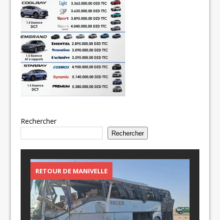
Rechercher
Rechercher
RETOUR DE MANIVELLE