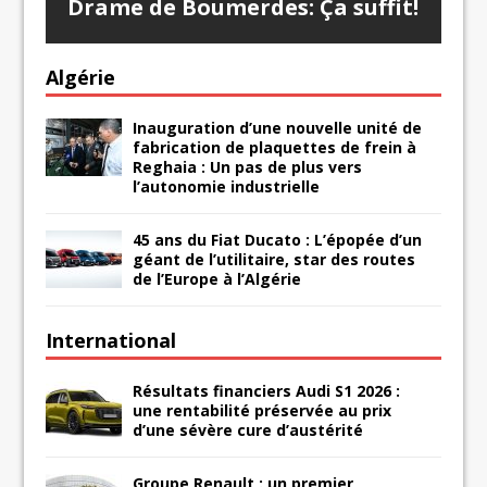
Drame de Boumerdes: Ça suffit!
Algérie
Inauguration d’une nouvelle unité de
fabrication de plaquettes de frein à
Reghaia : Un pas de plus vers
l’autonomie industrielle
45 ans du Fiat Ducato : L’épopée d’un
géant de l’utilitaire, star des routes
de l’Europe à l’Algérie
International
Résultats financiers Audi S1 2026 :
une rentabilité préservée au prix
d’une sévère cure d’austérité
Groupe Renault : un premier