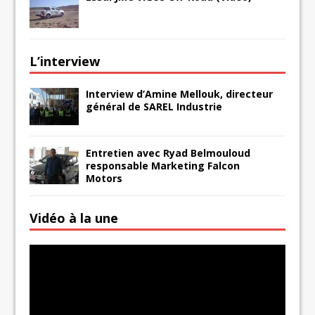
L’interview
Interview d’Amine Mellouk, directeur
général de SAREL Industrie
Entretien avec Ryad Belmouloud
responsable Marketing Falcon
Motors
Vidéo à la une
Lecteur
vidéo