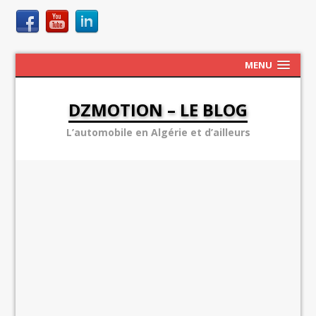
MENU
DZMOTION – LE BLOG
L’automobile en Algérie et d’ailleurs