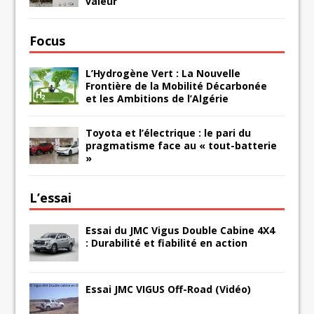
valeur
Focus
L’Hydrogène Vert : La Nouvelle
Frontière de la Mobilité Décarbonée
et les Ambitions de l’Algérie
Toyota et l’électrique : le pari du
pragmatisme face au « tout-batterie
»
L’essai
Essai du JMC Vigus Double Cabine 4X4
: Durabilité et fiabilité en action
Essai JMC VIGUS Off-Road (Vidéo)