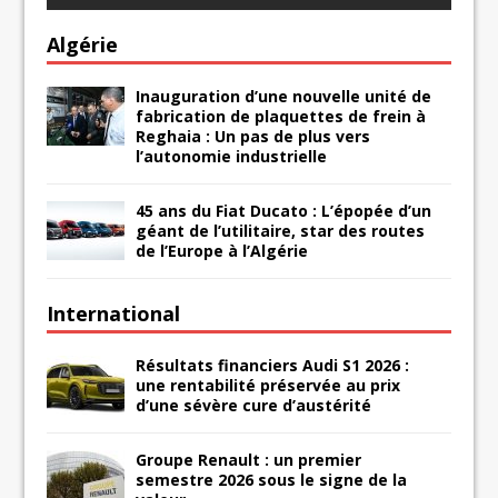
Algérie
Inauguration d’une nouvelle unité de
fabrication de plaquettes de frein à
Reghaia : Un pas de plus vers
l’autonomie industrielle
45 ans du Fiat Ducato : L’épopée d’un
géant de l’utilitaire, star des routes
de l’Europe à l’Algérie
International
Résultats financiers Audi S1 2026 :
une rentabilité préservée au prix
d’une sévère cure d’austérité
Groupe Renault : un premier
semestre 2026 sous le signe de la