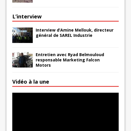
L’interview
Interview d’Amine Mellouk, directeur
général de SAREL Industrie
Entretien avec Ryad Belmouloud
responsable Marketing Falcon
Motors
Vidéo à la une
Lecteur
vidéo