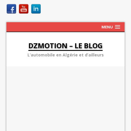
MENU
DZMOTION – LE BLOG
L’automobile en Algérie et d’ailleurs