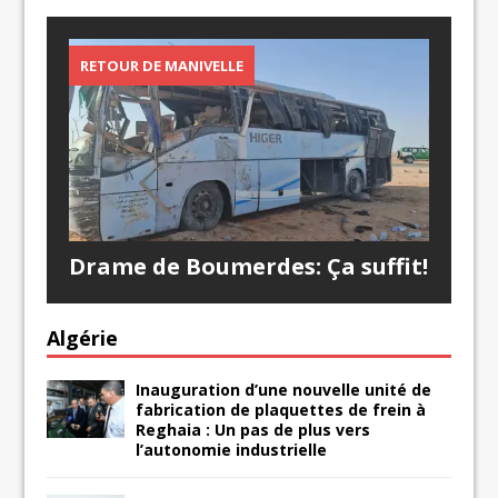
RETOUR DE MANIVELLE
Drame de Boumerdes: Ça suffit!
Algérie
Inauguration d’une nouvelle unité de
fabrication de plaquettes de frein à
Reghaia : Un pas de plus vers
l’autonomie industrielle