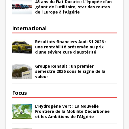
45 ans du Fiat Ducato : L’épopée d’un
géant de l’utilitaire, star des routes
de l’Europe à l’Algérie
International
Résultats financiers Audi S1 2026 :
une rentabilité préservée au prix
d’une sévère cure d’austérité
Groupe Renault : un premier
semestre 2026 sous le signe de la
valeur
Focus
L’Hydrogène Vert : La Nouvelle
Frontière de la Mobilité Décarbonée
et les Ambitions de l’Algérie