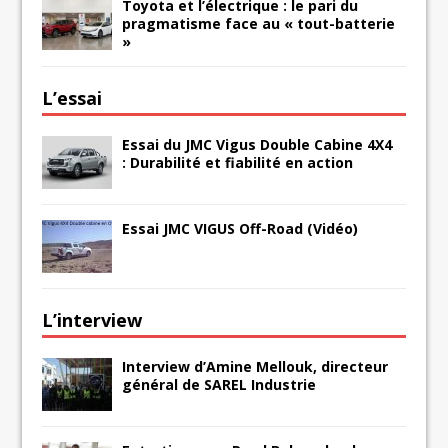
Toyota et l’électrique : le pari du
pragmatisme face au « tout-batterie
»
L’essai
Essai du JMC Vigus Double Cabine 4X4
: Durabilité et fiabilité en action
Essai JMC VIGUS Off-Road (Vidéo)
L’interview
Interview d’Amine Mellouk, directeur
général de SAREL Industrie