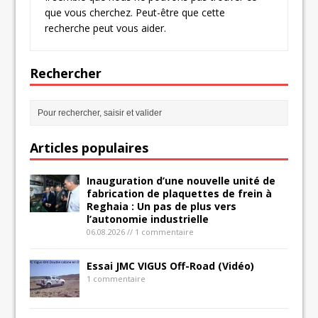
que vous cherchez. Peut-être que cette
recherche peut vous aider.
Rechercher
Articles populaires
Inauguration d’une nouvelle unité de
fabrication de plaquettes de frein à
Reghaia : Un pas de plus vers
l’autonomie industrielle
06.08.2026 // 1 commentaire
Essai JMC VIGUS Off-Road (Vidéo)
1 commentaire