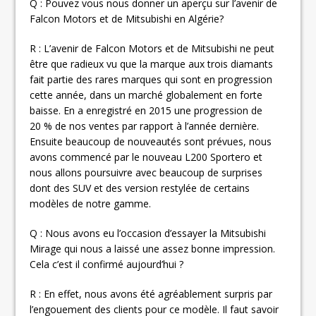
Q : Pouvez vous nous donner un aperçu sur l’avenir de
Falcon Motors et de Mitsubishi en Algérie?
R : L’avenir de Falcon Motors et de Mitsubishi ne peut
être que radieux vu que la marque aux trois diamants
fait partie des rares marques qui sont en progression
cette année, dans un marché globalement en forte
baisse. En a enregistré en 2015 une progression de
20 % de nos ventes par rapport à l’année dernière.
Ensuite beaucoup de nouveautés sont prévues, nous
avons commencé par le nouveau L200 Sportero et
nous allons poursuivre avec beaucoup de surprises
dont des SUV et des version restylée de certains
modèles de notre gamme.
Q : Nous avons eu l’occasion d’essayer la Mitsubishi
Mirage qui nous a laissé une assez bonne impression.
Cela c’est il confirmé aujourd’hui ?
R : En effet, nous avons été agréablement surpris par
l’engouement des clients pour ce modèle. Il faut savoir