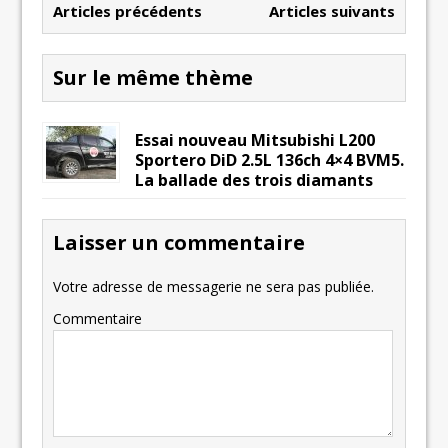
Articles précédents
Articles suivants
Sur le même thème
Essai nouveau Mitsubishi L200
Sportero DiD 2.5L 136ch 4×4 BVM5.
La ballade des trois diamants
Laisser un commentaire
Votre adresse de messagerie ne sera pas publiée.
Commentaire