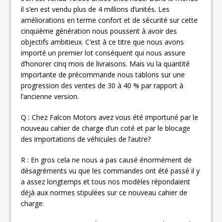
il s’en est vendu plus de 4 millions d’unités. Les
améliorations en terme confort et de sécurité sur cette
cinquième génération nous poussent à avoir des
objectifs ambitieux. C’est à ce titre que nous avons
importé un premier lot conséquent qui nous assure
d’honorer cinq mois de livraisons. Mais vu la quantité
importante de précommande nous tablons sur une
progression des ventes de 30 à 40 % par rapport à
l’ancienne version.
Q : Chez Falcon Motors avez vous été importuné par le
nouveau cahier de charge d’un coté et par le blocage
des importations de véhicules de l’autre?
R : En gros cela ne nous a pas causé énormément de
désagréments vu que les commandes ont été passé il y
a assez longtemps et tous nos modèles répondaient
déjà aux normes stipulées sur ce nouveau cahier de
charge.