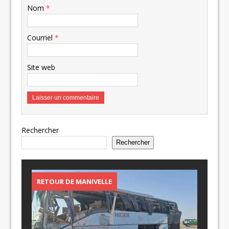
Nom
*
Courriel
*
Site web
Rechercher
Rechercher
RETOUR DE MANIVELLE