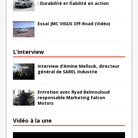
: Durabilité et fiabilité en action
Essai JMC VIGUS Off-Road (Vidéo)
L’interview
Interview d’Amine Mellouk, directeur
général de SAREL Industrie
Entretien avec Ryad Belmouloud
responsable Marketing Falcon
Motors
Vidéo à la une
Lecteur