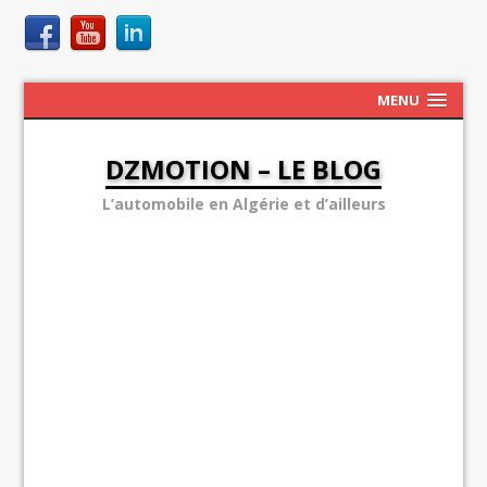
MENU
DZMOTION – LE BLOG
L’automobile en Algérie et d’ailleurs