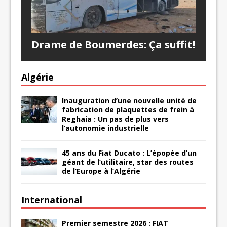
Drame de Boumerdes: Ça suffit!
Algérie
Inauguration d’une nouvelle unité de
fabrication de plaquettes de frein à
Reghaia : Un pas de plus vers
l’autonomie industrielle
45 ans du Fiat Ducato : L’épopée d’un
géant de l’utilitaire, star des routes
de l’Europe à l’Algérie
International
Premier semestre 2026 : FIAT