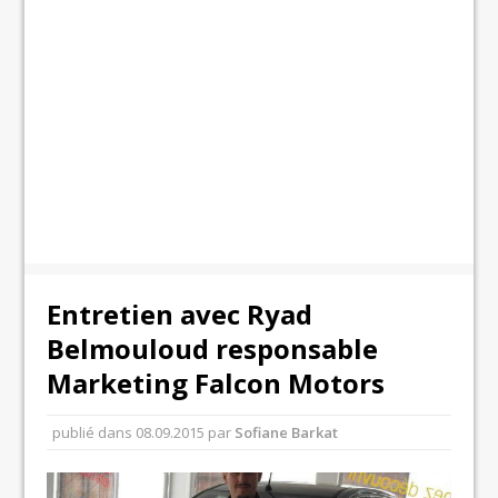
Entretien avec Ryad
Belmouloud responsable
Marketing Falcon Motors
publié dans
08.09.2015
par
Sofiane Barkat