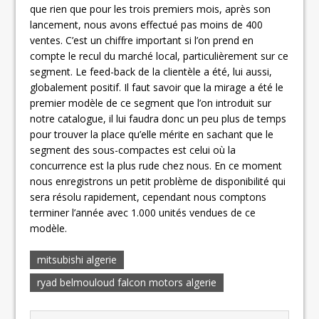
que rien que pour les trois premiers mois, après son
lancement, nous avons effectué pas moins de 400
ventes. C’est un chiffre important si l’on prend en
compte le recul du marché local, particulièrement sur ce
segment. Le feed-back de la clientèle a été, lui aussi,
globalement positif. Il faut savoir que la mirage a été le
premier modèle de ce segment que l’on introduit sur
notre catalogue, il lui faudra donc un peu plus de temps
pour trouver la place qu’elle mérite en sachant que le
segment des sous-compactes est celui où la
concurrence est la plus rude chez nous. En ce moment
nous enregistrons un petit problème de disponibilité qui
sera résolu rapidement, cependant nous comptons
terminer l’année avec 1.000 unités vendues de ce
modèle.
mitsubishi algerie
ryad belmouloud falcon motors algerie