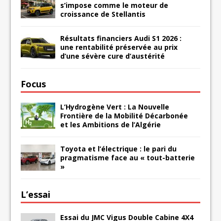
s’impose comme le moteur de
croissance de Stellantis
Résultats financiers Audi S1 2026 :
une rentabilité préservée au prix
d’une sévère cure d’austérité
Focus
L’Hydrogène Vert : La Nouvelle
Frontière de la Mobilité Décarbonée
et les Ambitions de l’Algérie
Toyota et l’électrique : le pari du
pragmatisme face au « tout-batterie
»
L’essai
Essai du JMC Vigus Double Cabine 4X4