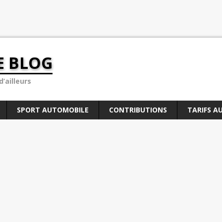
E BLOG
’ailleurs
SPORT AUTOMOBILE
CONTRIBUTIONS
TARIFS A