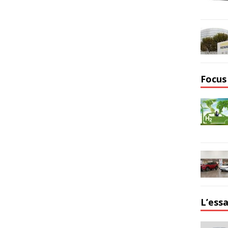
Focus
L’essa