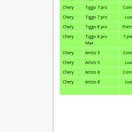
Chery
Tiggo 7 pro
Com
Chery
Tiggo 7 pro
Lux
Chery
Tiggo 8 pro
Pre
Chery
Tiggo 8 pro
7 pl
Max
Chery
Arrizo 5
Com
Chery
Arrizo 5
Lux
Chery
Arrizo 8
Com
Chery
Arrizo 8
Lux