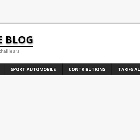
E BLOG
’ailleurs
SPORT AUTOMOBILE
CONTRIBUTIONS
TARIFS A