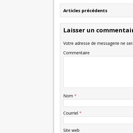
Articles précédents
Laisser un commentai
Votre adresse de messagerie ne sera
Commentaire
Nom
*
Courriel
*
Site web