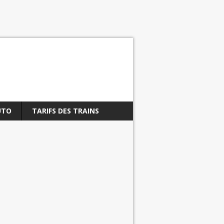
UTO
TARIFS DES TRAINS