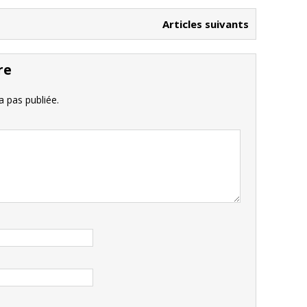
Articles suivants
re
 pas publiée.