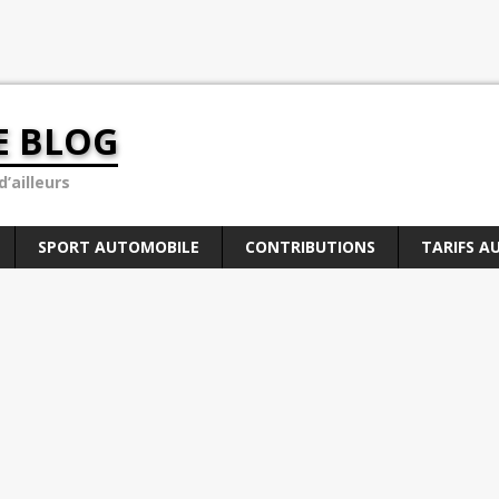
E BLOG
’ailleurs
SPORT AUTOMOBILE
CONTRIBUTIONS
TARIFS A