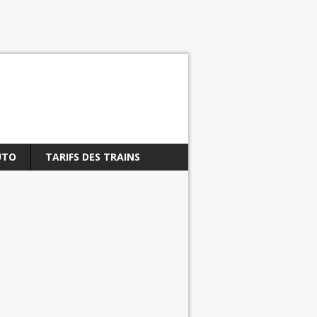
UTO
TARIFS DES TRAINS