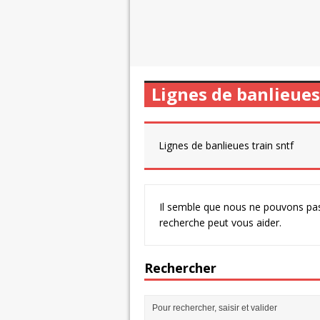
Lignes de banlieues
Lignes de banlieues train sntf
Il semble que nous ne pouvons pas
recherche peut vous aider.
Rechercher