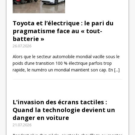
Toyota et l’électrique : le pari du
pragmatisme face au « tout-
batterie »
26.07.2026
Alors que le secteur automobile mondial vacille sous le
poids d’une transition 100 % électrique parfois trop
rapide, le numéro un mondial maintient son cap. En
[...]
L’invasion des écrans tactiles :
Quand la technologie devient un
danger en voiture
21.07.2026