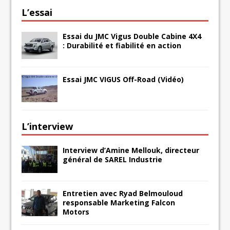
L’essai
Essai du JMC Vigus Double Cabine 4X4
: Durabilité et fiabilité en action
Essai JMC VIGUS Off-Road (Vidéo)
L’interview
Interview d’Amine Mellouk, directeur
général de SAREL Industrie
Entretien avec Ryad Belmouloud
responsable Marketing Falcon
Motors