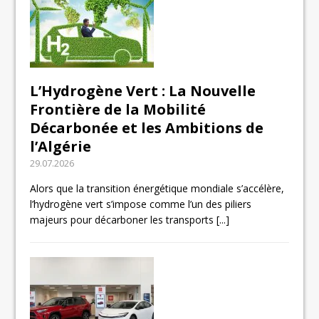
L’Hydrogène Vert : La Nouvelle
Frontière de la Mobilité
Décarbonée et les Ambitions de
l’Algérie
29.07.2026
Alors que la transition énergétique mondiale s’accélère,
l’hydrogène vert s’impose comme l’un des piliers
majeurs pour décarboner les transports
[...]