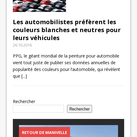
Les automobilistes préfèrent les
couleurs blanches et neutres pour
leurs véhicules
26.10.2016
PPG, le géant mondial de la peinture pour automobile
vient tout juste de publier ses données annuelles de
popularité des couleurs pour l’automobile, qui révèlent
que
[...]
Rechercher
Rechercher
RETOUR DE MANIVELLE