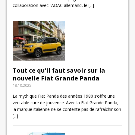
collaboration avec l’ADAC allemand, le
[...]
Tout ce qu’il faut savoir sur la
nouvelle Fiat Grande Panda
18.10.2025
La mythique Fiat Panda des années 1980 s’offre une
véritable cure de jouvence. Avec la Fiat Grande Panda,
la marque italienne ne se contente pas de rafraîchir son
[...]