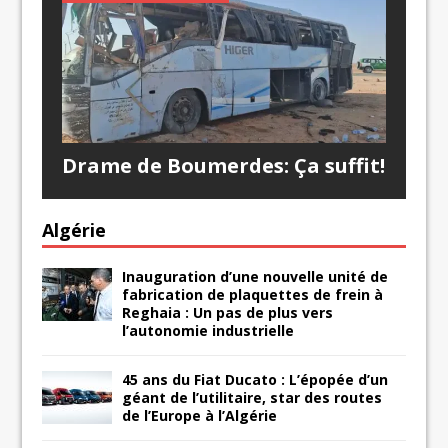
Drame de Boumerdes: Ça suffit!
Algérie
Inauguration d’une nouvelle unité de
fabrication de plaquettes de frein à
Reghaia : Un pas de plus vers
l’autonomie industrielle
45 ans du Fiat Ducato : L’épopée d’un
géant de l’utilitaire, star des routes
de l’Europe à l’Algérie