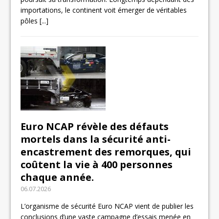
importations, le continent voit émerger de véritables
pôles
[...]
Euro NCAP révèle des défauts
mortels dans la sécurité anti-
encastrement des remorques, qui
coûtent la vie à 400 personnes
chaque année.
06.07.2026
L’organisme de sécurité Euro NCAP vient de publier les
conclusions d’une vaste campagne d’essais menée en