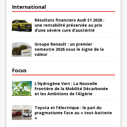
International
Résultats financiers Audi S1 2026 :
une rentabilité préservée au prix
d’une sévère cure d’austérité
Groupe Renault : un premier
semestre 2026 sous le signe de la
valeur
Focus
L’Hydrogène Vert : La Nouvelle
Frontière de la Mobilité Décarbonée
et les Ambitions de l’Algérie
Toyota et l’électrique : le pari du
pragmatisme face au « tout-batterie
»