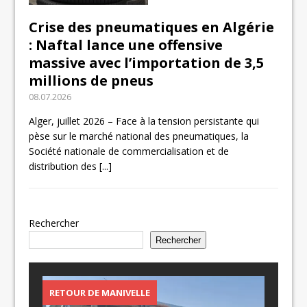
Crise des pneumatiques en Algérie
: Naftal lance une offensive
massive avec l’importation de 3,5
millions de pneus
08.07.2026
Alger, juillet 2026 – Face à la tension persistante qui
pèse sur le marché national des pneumatiques, la
Société nationale de commercialisation et de
distribution des
[...]
Rechercher
Rechercher
RETOUR DE MANIVELLE