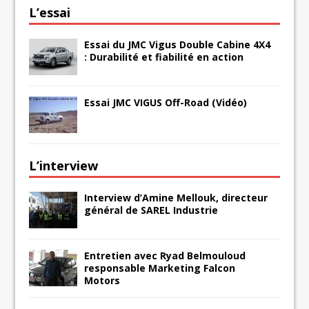
L’essai
Essai du JMC Vigus Double Cabine 4X4
: Durabilité et fiabilité en action
Essai JMC VIGUS Off-Road (Vidéo)
L’interview
Interview d’Amine Mellouk, directeur
général de SAREL Industrie
Entretien avec Ryad Belmouloud
responsable Marketing Falcon
Motors