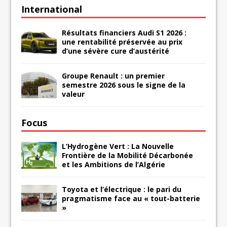
International
Résultats financiers Audi S1 2026 :
une rentabilité préservée au prix
d’une sévère cure d’austérité
Groupe Renault : un premier
semestre 2026 sous le signe de la
valeur
Focus
L’Hydrogène Vert : La Nouvelle
Frontière de la Mobilité Décarbonée
et les Ambitions de l’Algérie
Toyota et l’électrique : le pari du
pragmatisme face au « tout-batterie
»