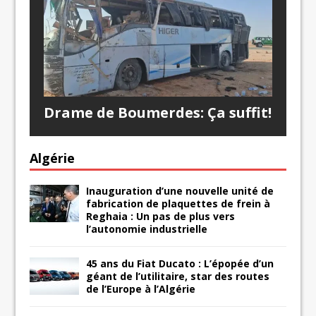
Drame de Boumerdes: Ça suffit!
Algérie
Inauguration d’une nouvelle unité de
fabrication de plaquettes de frein à
Reghaia : Un pas de plus vers
l’autonomie industrielle
45 ans du Fiat Ducato : L’épopée d’un
géant de l’utilitaire, star des routes
de l’Europe à l’Algérie