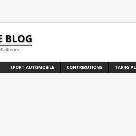
E BLOG
’ailleurs
SPORT AUTOMOBILE
CONTRIBUTIONS
TARIFS A