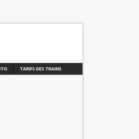
UTO
TARIFS DES TRAINS