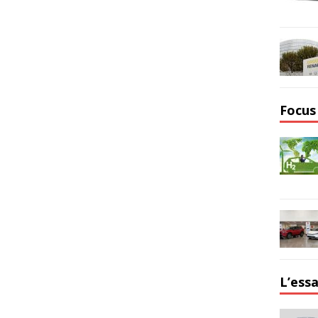
Focus
L’essa