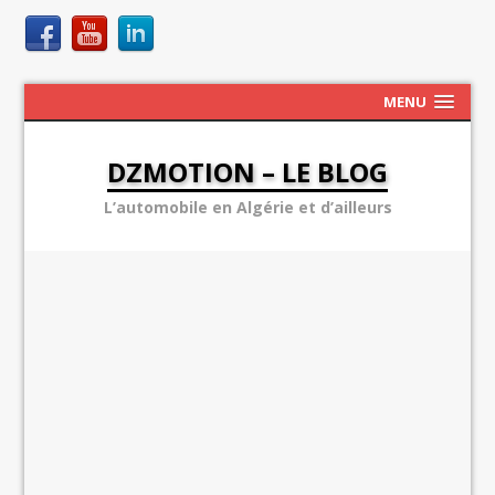
MENU
DZMOTION – LE BLOG
L’automobile en Algérie et d’ailleurs