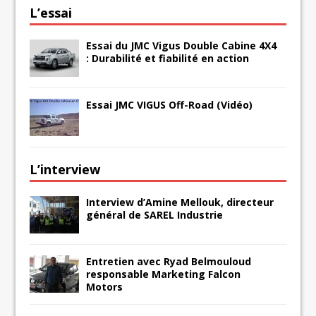
L’essai
Essai du JMC Vigus Double Cabine 4X4
: Durabilité et fiabilité en action
Essai JMC VIGUS Off-Road (Vidéo)
L’interview
Interview d’Amine Mellouk, directeur
général de SAREL Industrie
Entretien avec Ryad Belmouloud
responsable Marketing Falcon
Motors