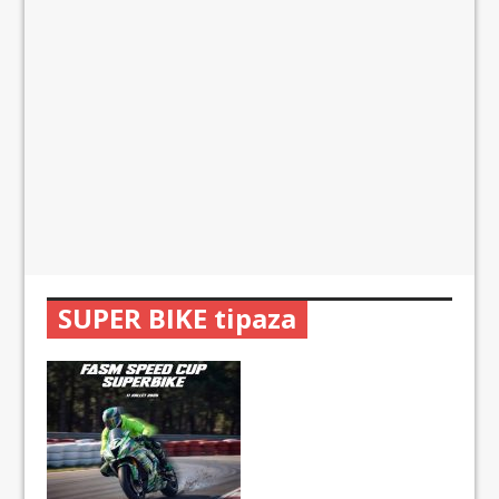
SUPER BIKE tipaza