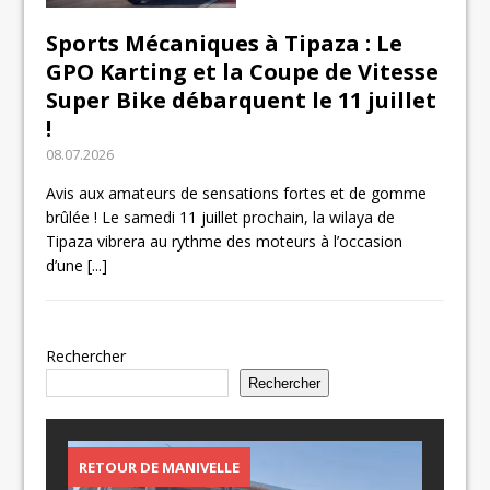
Sports Mécaniques à Tipaza : Le
GPO Karting et la Coupe de Vitesse
Super Bike débarquent le 11 juillet
!
08.07.2026
Avis aux amateurs de sensations fortes et de gomme
brûlée ! Le samedi 11 juillet prochain, la wilaya de
Tipaza vibrera au rythme des moteurs à l’occasion
d’une
[...]
Rechercher
Rechercher
RETOUR DE MANIVELLE