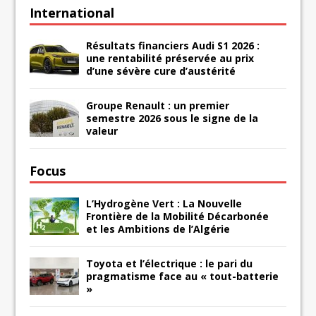
International
Résultats financiers Audi S1 2026 :
une rentabilité préservée au prix
d’une sévère cure d’austérité
Groupe Renault : un premier
semestre 2026 sous le signe de la
valeur
Focus
L’Hydrogène Vert : La Nouvelle
Frontière de la Mobilité Décarbonée
et les Ambitions de l’Algérie
Toyota et l’électrique : le pari du
pragmatisme face au « tout-batterie
»