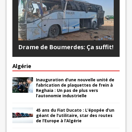
Drame de Boumerdes: Ça suffit!
Algérie
Inauguration d’une nouvelle unité de
fabrication de plaquettes de frein à
Reghaia : Un pas de plus vers
l’autonomie industrielle
45 ans du Fiat Ducato : L’épopée d’un
géant de l’utilitaire, star des routes
de l’Europe à l’Algérie