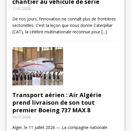
chantier au véhicule de série
17.07.2026
De nos jours, l’innovation ne connaît plus de frontières
sectorielles. C’est la leçon que nous donne Caterpillar
(CAT), la célèbre multinationale reconnue pour
[...]
Transport aérien : Air Algérie
prend livraison de son tout
premier Boeing 737 MAX 8
14.07.2026
Alger, le 11 juillet 2026 — La compagnie nationale