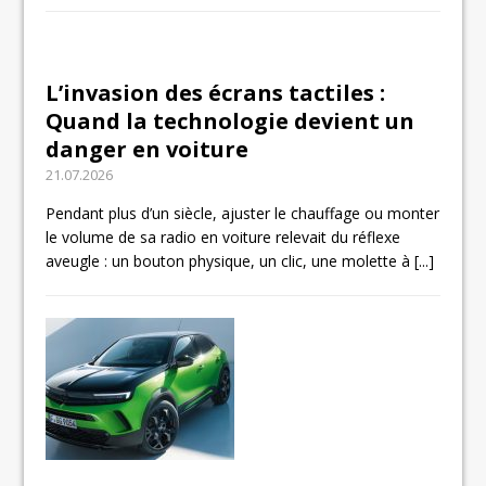
L’invasion des écrans tactiles :
Quand la technologie devient un
danger en voiture
21.07.2026
Pendant plus d’un siècle, ajuster le chauffage ou monter
le volume de sa radio en voiture relevait du réflexe
aveugle : un bouton physique, un clic, une molette à
[...]