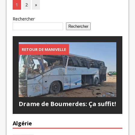
1
2
»
Rechercher
Rechercher
RETOUR DE MANIVELLE
Drame de Boumerdes: Ça suffit!
Algérie