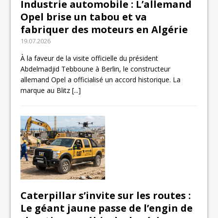
Industrie automobile : L’allemand
Opel brise un tabou et va
fabriquer des moteurs en Algérie
19.07.2026
À la faveur de la visite officielle du président
Abdelmadjid Tebboune à Berlin, le constructeur
allemand Opel a officialisé un accord historique. La
marque au Blitz
[...]
Caterpillar s’invite sur les routes :
Le géant jaune passe de l’engin de