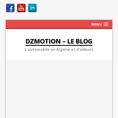
MENU
DZMOTION – LE BLOG
L’automobile en Algérie et d’ailleurs