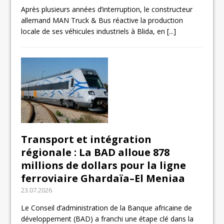
Après plusieurs années d’interruption, le constructeur
allemand MAN Truck & Bus réactive la production
locale de ses véhicules industriels à Blida, en
[...]
Transport et intégration
régionale : La BAD alloue 878
millions de dollars pour la ligne
ferroviaire Ghardaïa–El Meniaa
23.07.2026
Le Conseil d’administration de la Banque africaine de
développement (BAD) a franchi une étape clé dans la