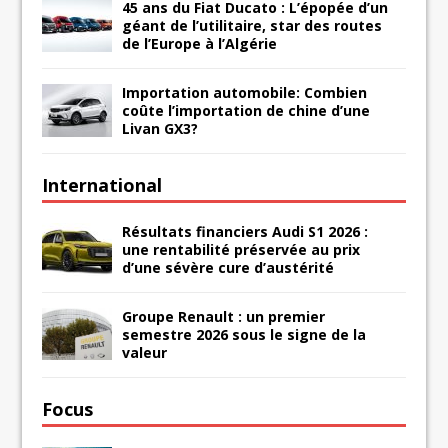
45 ans du Fiat Ducato : L’épopée d’un
géant de l’utilitaire, star des routes
de l’Europe à l’Algérie
Importation automobile: Combien
coûte l’importation de chine d’une
Livan GX3?
International
Résultats financiers Audi S1 2026 :
une rentabilité préservée au prix
d’une sévère cure d’austérité
Groupe Renault : un premier
semestre 2026 sous le signe de la
valeur
Focus