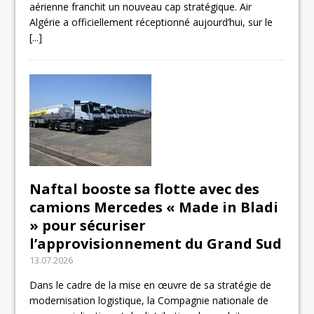
aérienne franchit un nouveau cap stratégique. Air
Algérie a officiellement réceptionné aujourd’hui, sur le
[...]
Naftal booste sa flotte avec des
camions Mercedes « Made in Bladi
» pour sécuriser
l’approvisionnement du Grand Sud
13.07.2026
Dans le cadre de la mise en œuvre de sa stratégie de
modernisation logistique, la Compagnie nationale de