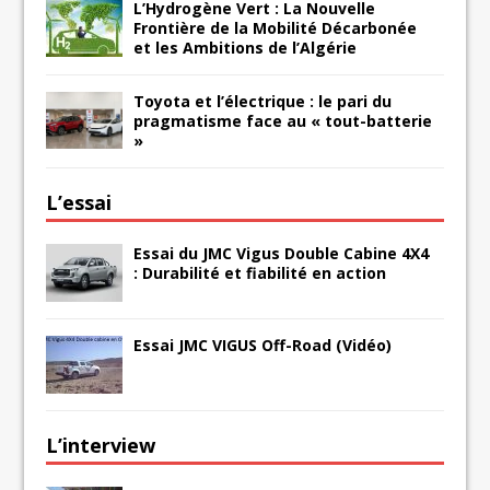
L’Hydrogène Vert : La Nouvelle
Frontière de la Mobilité Décarbonée
et les Ambitions de l’Algérie
Toyota et l’électrique : le pari du
pragmatisme face au « tout-batterie
»
L’essai
Essai du JMC Vigus Double Cabine 4X4
: Durabilité et fiabilité en action
Essai JMC VIGUS Off-Road (Vidéo)
L’interview