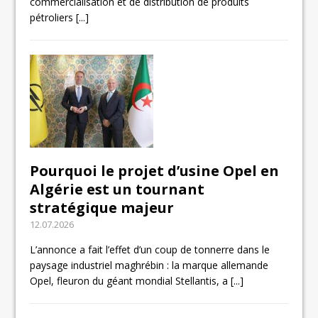
commercialisation et de distribution de produits
pétroliers
[...]
Pourquoi le projet d’usine Opel en
Algérie est un tournant
stratégique majeur
12.07.2026
L’annonce a fait l’effet d’un coup de tonnerre dans le
paysage industriel maghrébin : la marque allemande
Opel, fleuron du géant mondial Stellantis, a
[...]