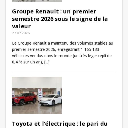
Groupe Renault : un premier
semestre 2026 sous le signe de la
valeur
27.07.2026
Le Groupe Renault a maintenu des volumes stables au
premier semestre 2026, enregistrant 1 165 133
véhicules vendus dans le monde (un très léger repli de
0,4 % sur un an),
[...]
Toyota et l’électrique : le pari du