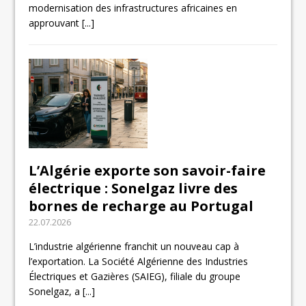
modernisation des infrastructures africaines en
approuvant
[...]
L’Algérie exporte son savoir-faire
électrique : Sonelgaz livre des
bornes de recharge au Portugal
22.07.2026
L’industrie algérienne franchit un nouveau cap à
l’exportation. La Société Algérienne des Industries
Électriques et Gazières (SAIEG), filiale du groupe
Sonelgaz, a
[...]