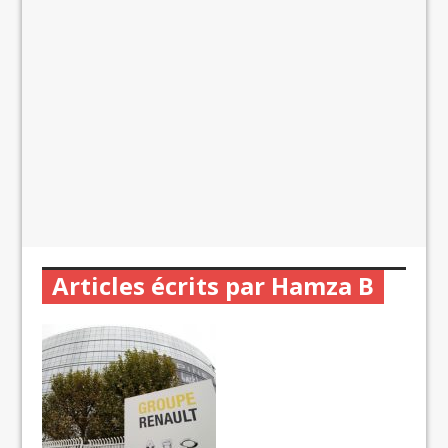
Articles écrits par Hamza B