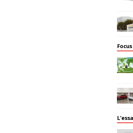
Focus
L’essa