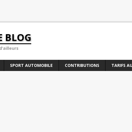
E BLOG
’ailleurs
SPORT AUTOMOBILE
CONTRIBUTIONS
TARIFS A