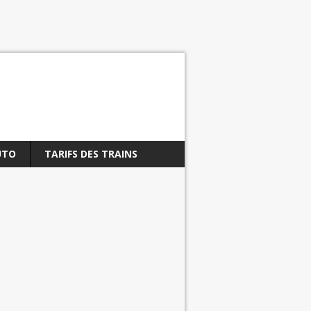
UTO
TARIFS DES TRAINS