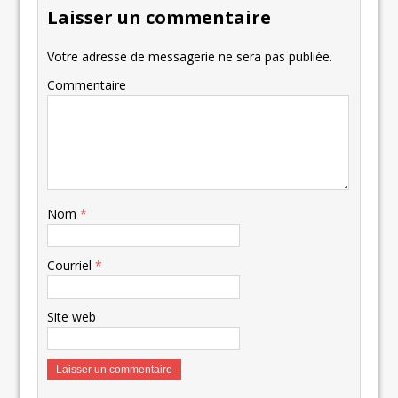
Laisser un commentaire
Votre adresse de messagerie ne sera pas publiée.
Commentaire
Nom
*
Courriel
*
Site web