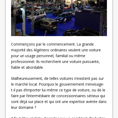
Commençons par le commencement. La grande
majorité des Algériens ordinaires veulent une voiture
pour un usage personnel, familial ou même
professionnel. Ils recherchent une voiture puissante,
fiable et abordable.
Malheureusement, de telles voitures n’existent pas sur
le marché local. Pourquoi le gouvernement n’envisage-
t-il pas d’importer lui-même ce type de voiture, ou de le
faire par l’intermédiaire de concessionnaires sérieux qui
sont déjà sur place et qui ont une expertise avérée dans
leur domaine ?