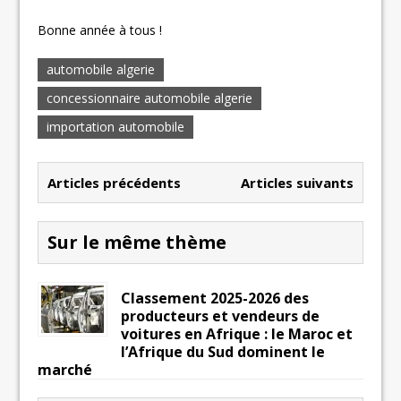
Bonne année à tous !
automobile algerie
concessionnaire automobile algerie
importation automobile
Articles précédents
Articles suivants
Sur le même thème
Classement 2025-2026 des
producteurs et vendeurs de
voitures en Afrique : le Maroc et
l’Afrique du Sud dominent le
marché