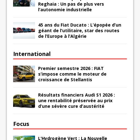
Reghaia : Un pas de plus vers
l’autonomie industrielle
45 ans du Fiat Ducato : L’épopée d’un
géant de l’utilitaire, star des routes
de l’Europe à l’Algérie
International
Premier semestre 2026 : FIAT
s’impose comme le moteur de
croissance de Stellantis
Résultats financiers Audi S1 2026 :
une rentabilité préservée au prix
d’une sévère cure d’austérité
Focus
L’Hydrogène Vert : La Nouvelle