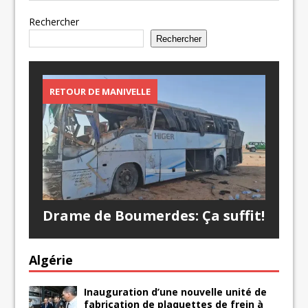
Rechercher
Rechercher
RETOUR DE MANIVELLE
Drame de Boumerdes: Ça suffit!
Algérie
Inauguration d’une nouvelle unité de
fabrication de plaquettes de frein à