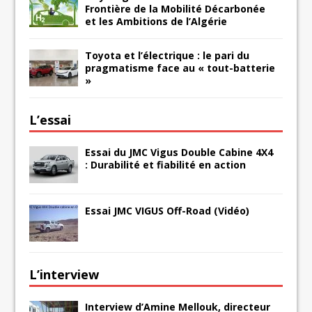
Frontière de la Mobilité Décarbonée
et les Ambitions de l’Algérie
Toyota et l’électrique : le pari du
pragmatisme face au « tout-batterie
»
L’essai
Essai du JMC Vigus Double Cabine 4X4
: Durabilité et fiabilité en action
Essai JMC VIGUS Off-Road (Vidéo)
L’interview
Interview d’Amine Mellouk, directeur