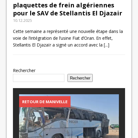
plaquettes de frein algériennes
pour le SAV de Stellantis El Djazair
10.12.2025
Cette semaine a représenté une nouvelle étape dans la
voie de l’intégration de l’usine Fiat d’Oran. En effet,
Stellantis El Djazaïr a signé un accord avec la
[...]
Rechercher
Rechercher
RETOUR DE MANIVELLE