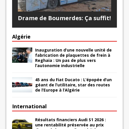
Drame de Boumerdes: Ça suffit!
Algérie
Inauguration d’une nouvelle unité de
fabrication de plaquettes de frein à
Reghaia : Un pas de plus vers
l’autonomie industrielle
45 ans du Fiat Ducato : L’épopée d’un
géant de l’utilitaire, star des routes
de l’Europe à l’Algérie
International
Résultats financiers Audi S1 2026 :
une rentabilité préservée au prix