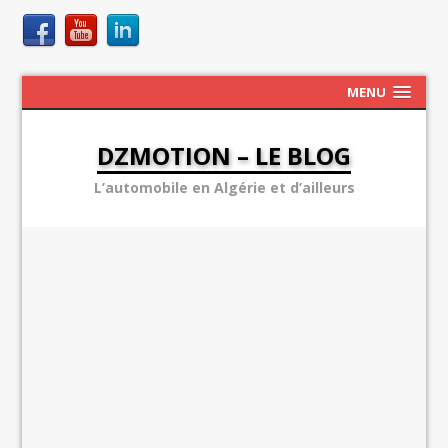
MENU
DZMOTION – LE BLOG
L’automobile en Algérie et d’ailleurs