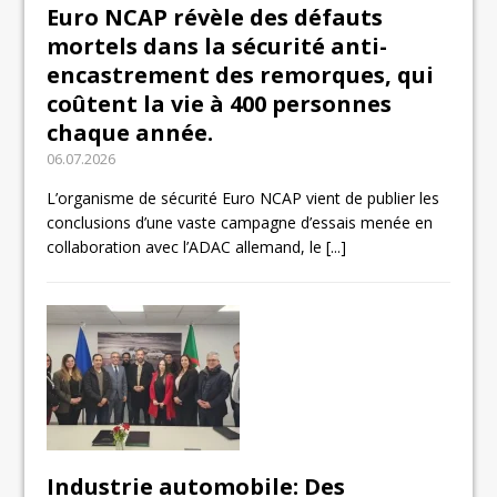
Euro NCAP révèle des défauts
mortels dans la sécurité anti-
encastrement des remorques, qui
coûtent la vie à 400 personnes
chaque année.
06.07.2026
L’organisme de sécurité Euro NCAP vient de publier les
conclusions d’une vaste campagne d’essais menée en
collaboration avec l’ADAC allemand, le
[...]
Industrie automobile: Des