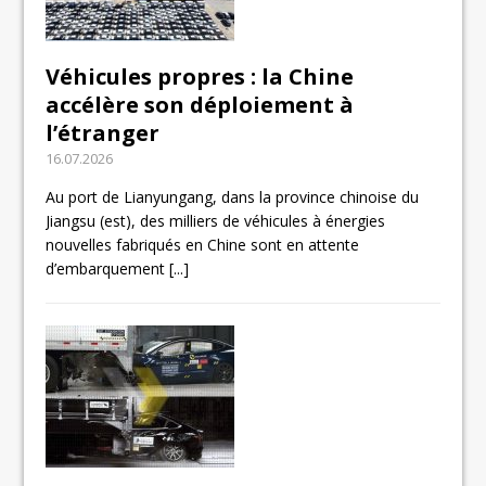
Véhicules propres : la Chine
accélère son déploiement à
l’étranger
16.07.2026
Au port de Lianyungang, dans la province chinoise du
Jiangsu (est), des milliers de véhicules à énergies
nouvelles fabriqués en Chine sont en attente
d’embarquement
[...]