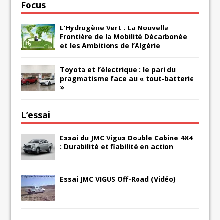
Focus
L’Hydrogène Vert : La Nouvelle
Frontière de la Mobilité Décarbonée
et les Ambitions de l’Algérie
Toyota et l’électrique : le pari du
pragmatisme face au « tout-batterie
»
L’essai
Essai du JMC Vigus Double Cabine 4X4
: Durabilité et fiabilité en action
Essai JMC VIGUS Off-Road (Vidéo)