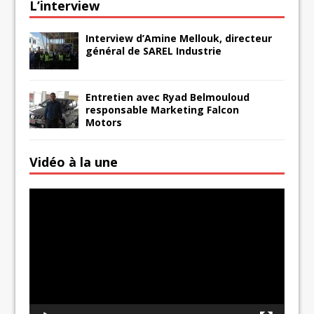
L’interview
Interview d’Amine Mellouk, directeur
général de SAREL Industrie
Entretien avec Ryad Belmouloud
responsable Marketing Falcon
Motors
Vidéo à la une
Lecteur
vidéo