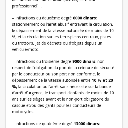
professionnel)…
– Infractions du deuxième degré
6000 dinars
:
stationnement ou l’arrêt abusif entravant la circulation,
le dépassement de la vitesse autorisée de moins de 10
%, et la circulation sur les terre-pleins centraux, pistes
ou trottoirs, jet de déchets ou d’objets depuis un
véhicule/moto.
– Infractions du troisième degré
9000 dinars
: non-
respect de l’obligation du port de la ceinture de sécurité
par le conducteur ou son port non conforme, le
dépassement de la vitesse autorisée entre
10 % et 20
%,
la circulation ou l’arrêt sans nécessité sur la bande
d’arrêt d’urgence, le transport d’enfants de moins de 10
ans sur les sièges avant et le non-port obligatoire du
casque et/ou des gants pour les conducteurs de
motocycles.
– Infractions de quatrième degré
13000 dinars
: