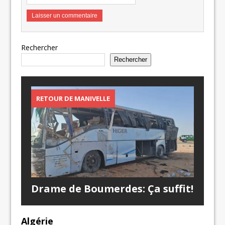
Rechercher
Rechercher
RETOUR DE MANIVELLE
Drame de Boumerdes: Ça suffit!
Algérie