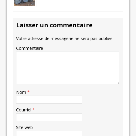
Laisser un commentaire
Votre adresse de messagerie ne sera pas publiée.
Commentaire
Nom
*
Courriel
*
Site web