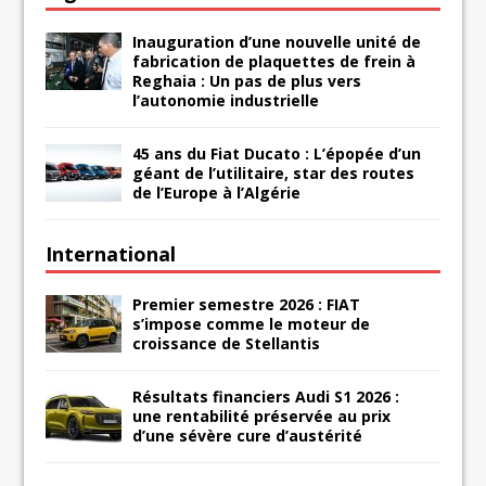
Inauguration d’une nouvelle unité de
fabrication de plaquettes de frein à
Reghaia : Un pas de plus vers
l’autonomie industrielle
45 ans du Fiat Ducato : L’épopée d’un
géant de l’utilitaire, star des routes
de l’Europe à l’Algérie
International
Premier semestre 2026 : FIAT
s’impose comme le moteur de
croissance de Stellantis
Résultats financiers Audi S1 2026 :
une rentabilité préservée au prix
d’une sévère cure d’austérité