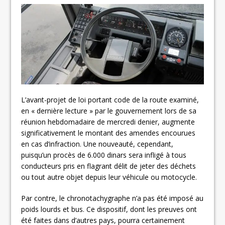
L’avant-projet de loi portant code de la route examiné,
en « dernière lecture » par le gouvernement lors de sa
réunion hebdomadaire de mercredi denier, augmente
significativement le montant des amendes encourues
en cas d’infraction. Une nouveauté, cependant,
puisqu’un procès de 6.000 dinars sera infligé à tous
conducteurs pris en flagrant délit de jeter des déchets
ou tout autre objet depuis leur véhicule ou motocycle.
Par contre, le chronotachygraphe n’a pas été imposé au
poids lourds et bus. Ce dispositif, dont les preuves ont
été faites dans d’autres pays, pourra certainement