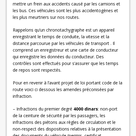
mettre un frein aux accidents causé par les camions et
les bus. Ces véhicules sont les plus accidentogènes et
les plus meurtriers sur nos routes.
Rappelons qu’un chronotachygraphe est un appareil
enregistrant le temps de conduite, la vitesse et la
distance parcourue par les véhicules de transport . Il
comprend un enregistreur et une carte de conducteur
qui enregistre les données du conducteur. Des
contrôles sont effectués pour s’assurer que les temps
de repos sont respectés.
Pour en revenir à l’avant projet de loi portant code de la
route voici ci dessous les amendes préconisées par
infraction.
– Infractions du premier degré
4000 dinars
: non-port
de la ceinture de sécurité par les passagers, les
infractions des piétons aux règles de circulation et le
non-respect des dispositions relatives à la présentation
des documents du véhicule (permis, certificat