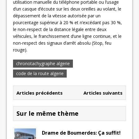
utilisation manuelle du téléphone portable ou l’usage
d’un casque d’écoute sur les deux oreilles au volant, le
dépassement de la vitesse autorisée par un
pourcentage supérieur à 20 % et n’excédant pas 30 %,
le non-respect de la distance légale entre deux
véhicules, le franchissement d’une ligne continue, et le
non-respect des signaux d’arrêt absolu (Stop, feu
rouge).
chronotachygraphe algerie
code de la route algerie
Articles précédents
Articles suivants
Sur le même thème
Drame de Boumerdes: Ça suffit!