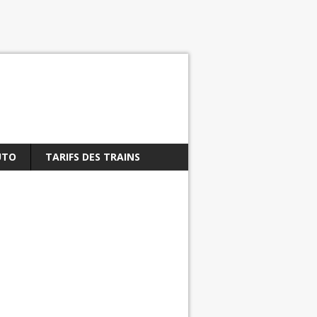
UTO
TARIFS DES TRAINS