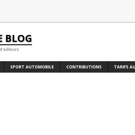
E BLOG
’ailleurs
SPORT AUTOMOBILE
CONTRIBUTIONS
TARIFS A