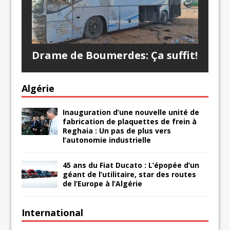
Drame de Boumerdes: Ça suffit!
Algérie
Inauguration d’une nouvelle unité de
fabrication de plaquettes de frein à
Reghaia : Un pas de plus vers
l’autonomie industrielle
45 ans du Fiat Ducato : L’épopée d’un
géant de l’utilitaire, star des routes
de l’Europe à l’Algérie
International