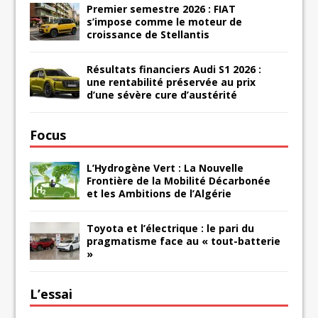
Premier semestre 2026 : FIAT
s’impose comme le moteur de
croissance de Stellantis
Résultats financiers Audi S1 2026 :
une rentabilité préservée au prix
d’une sévère cure d’austérité
Focus
L’Hydrogène Vert : La Nouvelle
Frontière de la Mobilité Décarbonée
et les Ambitions de l’Algérie
Toyota et l’électrique : le pari du
pragmatisme face au « tout-batterie
»
L’essai