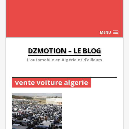
MENU
DZMOTION – LE BLOG
L’automobile en Algérie et d’ailleurs
vente voiture algerie