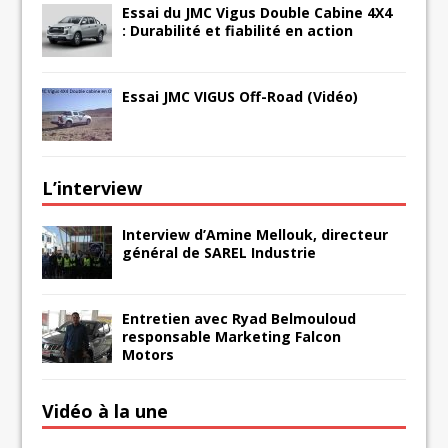
Essai du JMC Vigus Double Cabine 4X4
: Durabilité et fiabilité en action
Essai JMC VIGUS Off-Road (Vidéo)
L’interview
Interview d’Amine Mellouk, directeur
général de SAREL Industrie
Entretien avec Ryad Belmouloud
responsable Marketing Falcon
Motors
Vidéo à la une