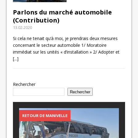
Parlons du marché automobile
(Contribution)
13.02.2020
Si cela ne tenait qu’à moi, je prendrais deux mesures
concernant le secteur automobile 1/ Moratoire
immédiat sur les unités « d’installation » 2/ Adopter et
[...]
Rechercher
Rechercher
RETOUR DE MANIVELLE