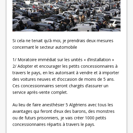
Si cela ne tenait qu’à moi, je prendrais deux mesures
concernant le secteur automobile
1/ Moratoire immédiat sur les unités « d’installation »
2/ Adopter et encourager les petits concessionnaires à
travers le pays, en les autorisant à vendre et à importer
des voitures neuves et d’occasion de moins de 5 ans.
Ces concessionnaires seront chargés d’assurer un
service après-vente complet.
Au lieu de faire anesthésier 5 Algériens avec tous les
avantages qui feront d’eux des barons, des monstres
ou de futurs prisonniers, je vais créer 1000 petits
concessionnaires répartis à travers le pays.