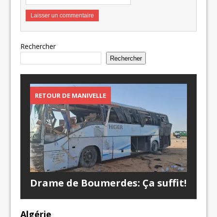
Rechercher
Rechercher
RETOUR DE MANIVELLE
Drame de Boumerdes: Ça suffit!
Algérie