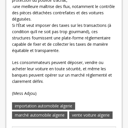
protection du pouvoir d’achat,
-une meilleure maîtrise des flux, notamment le contrôle
des pièces détachées contrefaites et des voitures
déguisées.
Si l’État veut imposer des taxes sur les transactions (à
condition qu’il ne soit pas trop gourmand), ces
structures fournissent une plate-forme réglementaire
capable de fixer et de collecter les taxes de manière
équitable et transparente.
Les consommateurs peuvent déposer, vendre ou
acheter leur voiture en toute sécurité, et même les
banques peuvent opérer sur un marché réglementé et
clairement défini.
(Mess Adjou)
importation automobile algerie
marché automobile algerie
vente voiture algerie