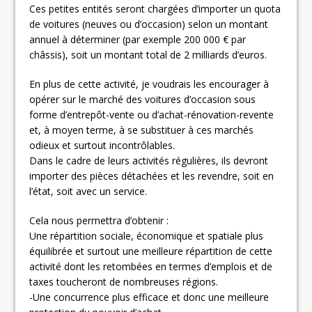
Ces petites entités seront chargées d’importer un quota
de voitures (neuves ou d’occasion) selon un montant
annuel à déterminer (par exemple 200 000 € par
châssis), soit un montant total de 2 milliards d’euros.
En plus de cette activité, je voudrais les encourager à
opérer sur le marché des voitures d’occasion sous
forme d’entrepôt-vente ou d’achat-rénovation-revente
et, à moyen terme, à se substituer à ces marchés
odieux et surtout incontrôlables.
Dans le cadre de leurs activités régulières, ils devront
importer des pièces détachées et les revendre, soit en
l’état, soit avec un service.
Cela nous permettra d’obtenir :
Une répartition sociale, économique et spatiale plus
équilibrée et surtout une meilleure répartition de cette
activité dont les retombées en termes d’emplois et de
taxes toucheront de nombreuses régions.
-Une concurrence plus efficace et donc une meilleure