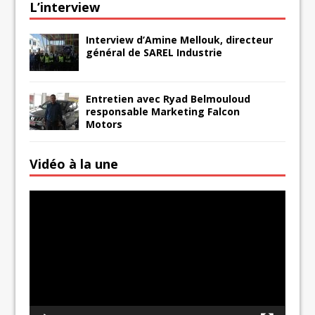
L’interview
Interview d’Amine Mellouk, directeur
général de SAREL Industrie
Entretien avec Ryad Belmouloud
responsable Marketing Falcon
Motors
Vidéo à la une
Lecteur
vidéo