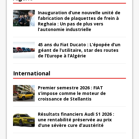
Inauguration d’une nouvelle unité de
fabrication de plaquettes de frein à
Reghaia : Un pas de plus vers
l’autonomie industrielle
45 ans du Fiat Ducato : L’épopée d’un
géant de l’utilitaire, star des routes
de l’Europe à l’Algérie
International
Premier semestre 2026 : FIAT
s’impose comme le moteur de
croissance de Stellantis
Résultats financiers Audi S1 2026 :
une rentabilité préservée au prix
d’une sévère cure d’austérité