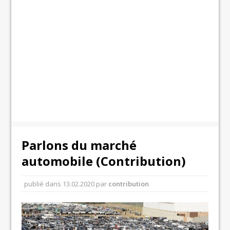
Parlons du marché
automobile (Contribution)
publié dans
13.02.2020
par
contribution