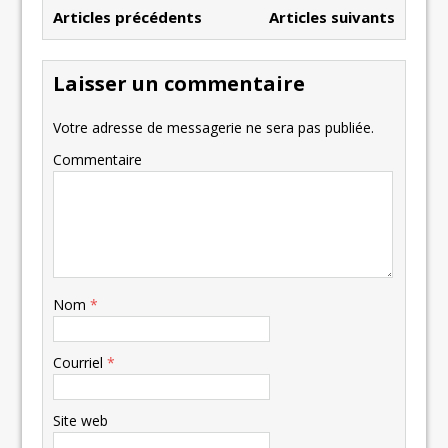
Articles précédents
Articles suivants
Laisser un commentaire
Votre adresse de messagerie ne sera pas publiée.
Commentaire
Nom
*
Courriel
*
Site web