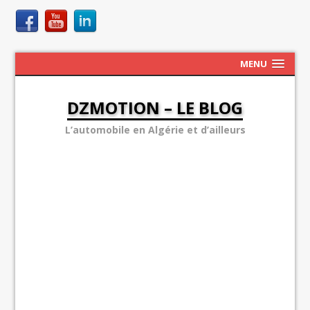
MENU
DZMOTION – LE BLOG
L’automobile en Algérie et d’ailleurs