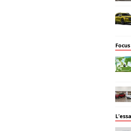
Focus
L’essa