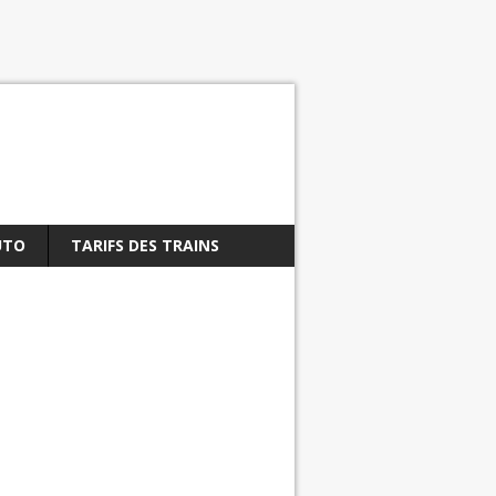
UTO
TARIFS DES TRAINS