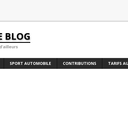
E BLOG
’ailleurs
SPORT AUTOMOBILE
CONTRIBUTIONS
TARIFS A