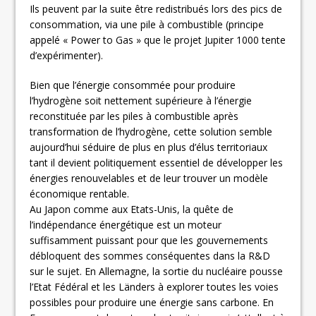
Ils peuvent par la suite être redistribués lors des pics de
consommation, via une pile à combustible (principe
appelé « Power to Gas » que le projet Jupiter 1000 tente
d’expérimenter).
Bien que l’énergie consommée pour produire
l’hydrogène soit nettement supérieure à l’énergie
reconstituée par les piles à combustible après
transformation de l’hydrogène, cette solution semble
aujourd’hui séduire de plus en plus d’élus territoriaux
tant il devient politiquement essentiel de développer les
énergies renouvelables et de leur trouver un modèle
économique rentable.
Au Japon comme aux Etats-Unis, la quête de
l’indépendance énergétique est un moteur
suffisamment puissant pour que les gouvernements
débloquent des sommes conséquentes dans la R&D
sur le sujet. En Allemagne, la sortie du nucléaire pousse
l’Etat Fédéral et les Länders à explorer toutes les voies
possibles pour produire une énergie sans carbone. En