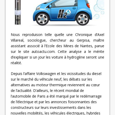
Nous reproduison telle quelle une Chronique d’Axel
Villareal, sociologue, chercheur au Gerpisa, maître
assistant associé à l’Ecole des Mines de Nantes, parue
sur le site autoactu.com. Cette analyse a le mérite
d’expliquer si un jour les voiture à hydrogène seront une
réalité.
Depuis l’affaire Volkswagen et les vicissitudes du diesel
sur le marché du véhicule neuf, les débats sur les
alternatives au moteur thermique reviennent au cœur
de l’actualité. D’ailleurs, le récent mondial de
l’automobile de Paris a été marqué par le redémarrage
de l’électrique et par les annonces foisonnantes des
constructeurs sur leurs investissements dans les
nouvelles mobilités, les véhicules électriques, hybrides