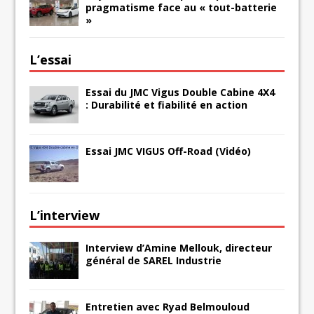
pragmatisme face au « tout-batterie
»
L’essai
Essai du JMC Vigus Double Cabine 4X4
: Durabilité et fiabilité en action
Essai JMC VIGUS Off-Road (Vidéo)
L’interview
Interview d’Amine Mellouk, directeur
général de SAREL Industrie
Entretien avec Ryad Belmouloud