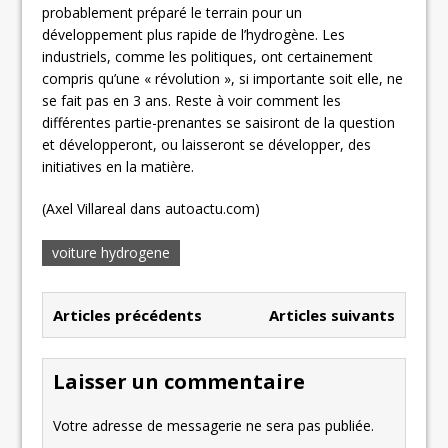
probablement préparé le terrain pour un
développement plus rapide de l’hydrogène. Les
industriels, comme les politiques, ont certainement
compris qu’une « révolution », si importante soit elle, ne
se fait pas en 3 ans. Reste à voir comment les
différentes partie-prenantes se saisiront de la question
et développeront, ou laisseront se développer, des
initiatives en la matière.
(Axel Villareal dans autoactu.com)
voiture hydrogene
Articles précédents
Articles suivants
Laisser un commentaire
Votre adresse de messagerie ne sera pas publiée.