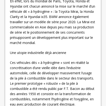
En effet, lors du mondial de Paris, Toyota, Honda et
Hyundai ont chacun annoncé la mise sur le marché d’un
véhicule dit « à hydrogène » : la Toyota Mirai, la Honda
Clarity et la Hyundai ix35. BMW annonce également
travailler sur un modèle de série pour 2020. La Mirai est
commercialisée en Asie depuis peu mais sa production
de série et le positionnement de ses concurrents
présupposent un développement plus important sur le
marché mondial.
Une utopie industrielle déjà ancienne
Ces véhicules dits « à hydrogène » sont en réalité la
concrétisation d’une vieille idée dans l’industrie
automobile, celle de développer massivement l’usage
de la pile à combustible dans le secteur des transports.
Le premier prototype « robuste » de la pile à
combustible a été rendu public par F.T. Bacon au début
des années 1950 et consiste en la transformation de
combustibles, notamment l’hydrogène et l’oxygène, en
eau avec production de courant électrique.