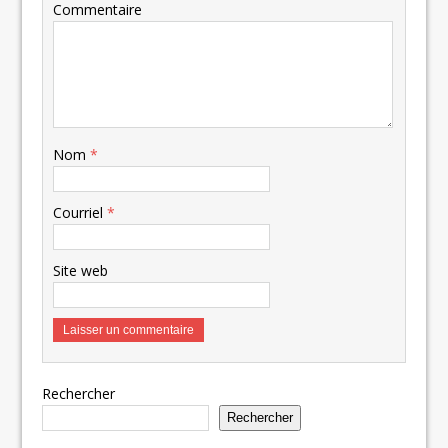
Commentaire
Nom
*
Courriel
*
Site web
Rechercher
Rechercher