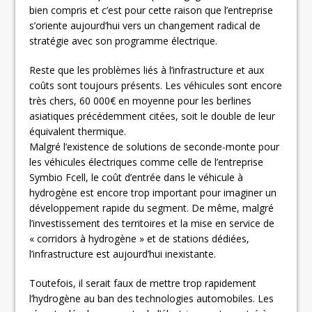
bien compris et c’est pour cette raison que l’entreprise
s’oriente aujourd’hui vers un changement radical de
stratégie avec son programme électrique.
Reste que les problèmes liés à l’infrastructure et aux
coûts sont toujours présents. Les véhicules sont encore
très chers, 60 000€ en moyenne pour les berlines
asiatiques précédemment citées, soit le double de leur
équivalent thermique.
Malgré l’existence de solutions de seconde-monte pour
les véhicules électriques comme celle de l’entreprise
Symbio Fcell, le coût d’entrée dans le véhicule à
hydrogène est encore trop important pour imaginer un
développement rapide du segment. De même, malgré
l’investissement des territoires et la mise en service de
« corridors à hydrogène » et de stations dédiées,
l’infrastructure est aujourd’hui inexistante.
Toutefois, il serait faux de mettre trop rapidement
l’hydrogène au ban des technologies automobiles. Les