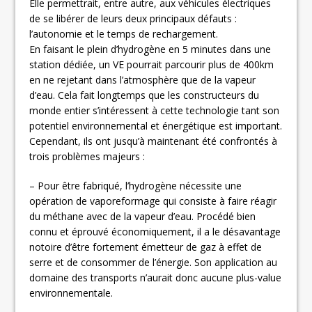
Elle permettrait, entre autre, aux véhicules électriques
de se libérer de leurs deux principaux défauts :
l’autonomie et le temps de rechargement.
En faisant le plein d’hydrogène en 5 minutes dans une
station dédiée, un VE pourrait parcourir plus de 400km
en ne rejetant dans l’atmosphère que de la vapeur
d’eau. Cela fait longtemps que les constructeurs du
monde entier s’intéressent à cette technologie tant son
potentiel environnemental et énergétique est important.
Cependant, ils ont jusqu’à maintenant été confrontés à
trois problèmes majeurs :
– Pour être fabriqué, l’hydrogène nécessite une
opération de vaporeformage qui consiste à faire réagir
du méthane avec de la vapeur d’eau. Procédé bien
connu et éprouvé économiquement, il a le désavantage
notoire d’être fortement émetteur de gaz à effet de
serre et de consommer de l’énergie. Son application au
domaine des transports n’aurait donc aucune plus-value
environnementale.