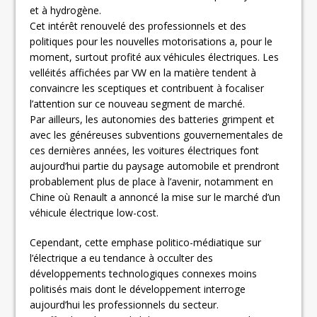
et à hydrogène.
Cet intérêt renouvelé des professionnels et des
politiques pour les nouvelles motorisations a, pour le
moment, surtout profité aux véhicules électriques. Les
velléités affichées par VW en la matière tendent à
convaincre les sceptiques et contribuent à focaliser
l’attention sur ce nouveau segment de marché.
Par ailleurs, les autonomies des batteries grimpent et
avec les généreuses subventions gouvernementales de
ces dernières années, les voitures électriques font
aujourd’hui partie du paysage automobile et prendront
probablement plus de place à l’avenir, notamment en
Chine où Renault a annoncé la mise sur le marché d’un
véhicule électrique low-cost.
Cependant, cette emphase politico-médiatique sur
l’électrique a eu tendance à occulter des
développements technologiques connexes moins
politisés mais dont le développement interroge
aujourd’hui les professionnels du secteur.