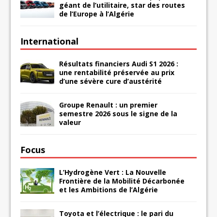
géant de l’utilitaire, star des routes
de l’Europe à l’Algérie
International
Résultats financiers Audi S1 2026 :
une rentabilité préservée au prix
d’une sévère cure d’austérité
Groupe Renault : un premier
semestre 2026 sous le signe de la
valeur
Focus
L’Hydrogène Vert : La Nouvelle
Frontière de la Mobilité Décarbonée
et les Ambitions de l’Algérie
Toyota et l’électrique : le pari du