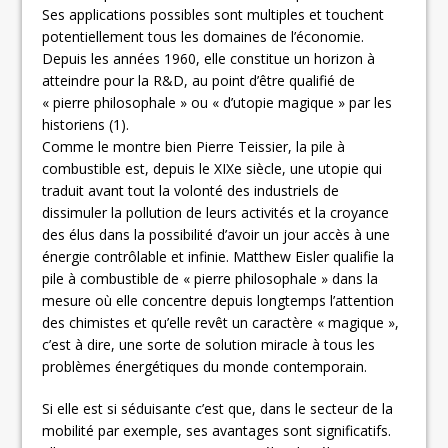
Ses applications possibles sont multiples et touchent
potentiellement tous les domaines de l’économie.
Depuis les années 1960, elle constitue un horizon à
atteindre pour la R&D, au point d’être qualifié de
« pierre philosophale » ou « d’utopie magique » par les
historiens (1).
Comme le montre bien Pierre Teissier, la pile à
combustible est, depuis le XIXe siècle, une utopie qui
traduit avant tout la volonté des industriels de
dissimuler la pollution de leurs activités et la croyance
des élus dans la possibilité d’avoir un jour accès à une
énergie contrôlable et infinie. Matthew Eisler qualifie la
pile à combustible de « pierre philosophale » dans la
mesure où elle concentre depuis longtemps l’attention
des chimistes et qu’elle revêt un caractère « magique »,
c’est à dire, une sorte de solution miracle à tous les
problèmes énergétiques du monde contemporain.
Si elle est si séduisante c’est que, dans le secteur de la
mobilité par exemple, ses avantages sont significatifs.