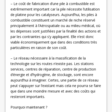
– Le coût de fabrication d’une pile à combustible est
extrêmement important car la pile nécessite l’utilisation
de platine pour les catalyseurs. Aujourd’hui, les piles à
combustible constituent un marché de niche réservé
principalement à l’Aérospatiale ou au milieu médical, où
les dépenses sont justifiées par la finalité des actions et
par les contraintes qui s’y appliquent. Elle n’est donc
viable économiquement que dans des conditions très
particulières en raison de son coût.
– Le réseau nécessaire à la massification de la
technologie sur les routes n’existe pas. Les stations
services, centres de réparation, centre de production
d’énergie et d’hydrogène, de stockage, sont encore
aujourd’hui à imaginer. Certes, une partie de ce réseau
peut s’appuyer sur l’existant mais cela ne pourra se faire
que dans une moindre mesure et avec des coûts qui
resteront importants.
Pourquoi maintenant ?