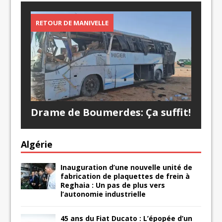
RETOUR DE MANIVELLE
Drame de Boumerdes: Ça suffit!
Algérie
Inauguration d’une nouvelle unité de
fabrication de plaquettes de frein à
Reghaia : Un pas de plus vers
l’autonomie industrielle
45 ans du Fiat Ducato : L’épopée d’un