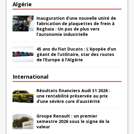
Algérie
Inauguration d’une nouvelle unité de
fabrication de plaquettes de frein à
Reghaia : Un pas de plus vers
l’autonomie industrielle
45 ans du Fiat Ducato : L’épopée d’un
géant de l’utilitaire, star des routes
de l’Europe à l’Algérie
International
Résultats financiers Audi S1 2026 :
une rentabilité préservée au prix
d’une sévère cure d’austérité
Groupe Renault : un premier
semestre 2026 sous le signe de la
valeur