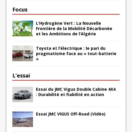
Focus
L’Hydrogène Vert : La Nouvelle
Frontière de la Mobilité Décarbonée
et les Ambitions de l’Algérie
Toyota et l’électrique : le pari du
pragmatisme face au « tout-batterie
»
L’essai
Essai du JMC Vigus Double Cabine 4X4
: Durabilité et fiabilité en action
Essai JMC VIGUS Off-Road (Vidéo)