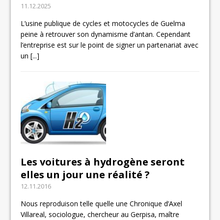
11.12.2025
L’usine publique de cycles et motocycles de Guelma
peine à retrouver son dynamisme d’antan. Cependant
l’entreprise est sur le point de signer un partenariat avec
un
[...]
Les voitures à hydrogène seront
elles un jour une réalité ?
12.11.2016
Nous reproduison telle quelle une Chronique d’Axel
Villareal, sociologue, chercheur au Gerpisa, maître