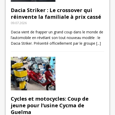
Dacia Striker : Le crossover qui
réinvente la familiale à prix cassé
09.07.2026
Dacia vient de frapper un grand coup dans le monde de
l’automobile en révélant son tout nouveau modèle : le
Dacia Striker. Présenté officiellement par le groupe
[...]
Cycles et motocycles: Coup de
jeune pour l’usine Cycma de
Guelma