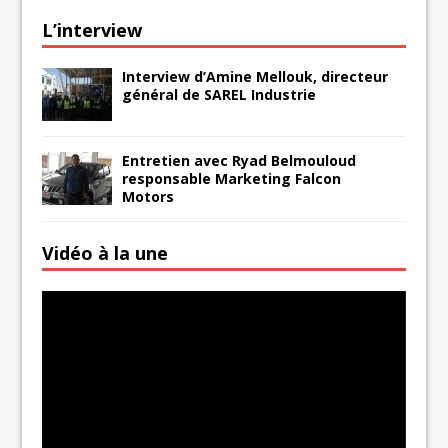
L’interview
Interview d’Amine Mellouk, directeur
général de SAREL Industrie
Entretien avec Ryad Belmouloud
responsable Marketing Falcon
Motors
Vidéo à la une
Lecteur
vidéo