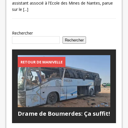
assistant associé à l’Ecole des Mines de Nantes, parue
sur le
[...]
Rechercher
Rechercher
RETOUR DE MANIVELLE
Drame de Boumerdes: Ça suffit!