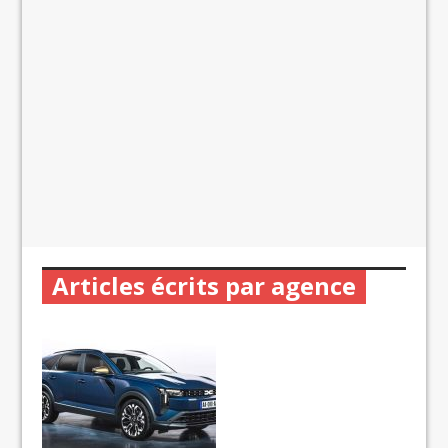
Articles écrits par agence