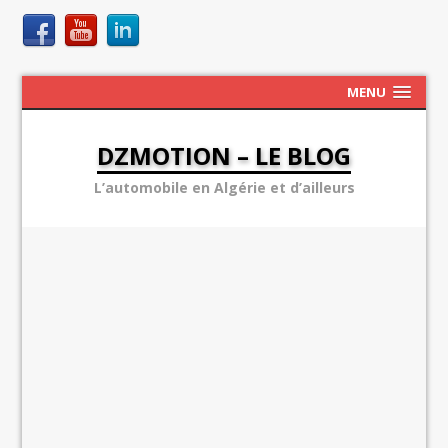
MENU
DZMOTION – LE BLOG
L’automobile en Algérie et d’ailleurs