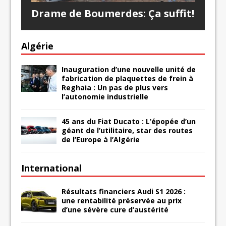
Drame de Boumerdes: Ça suffit!
Algérie
Inauguration d’une nouvelle unité de
fabrication de plaquettes de frein à
Reghaia : Un pas de plus vers
l’autonomie industrielle
45 ans du Fiat Ducato : L’épopée d’un
géant de l’utilitaire, star des routes
de l’Europe à l’Algérie
International
Résultats financiers Audi S1 2026 :
une rentabilité préservée au prix
d’une sévère cure d’austérité