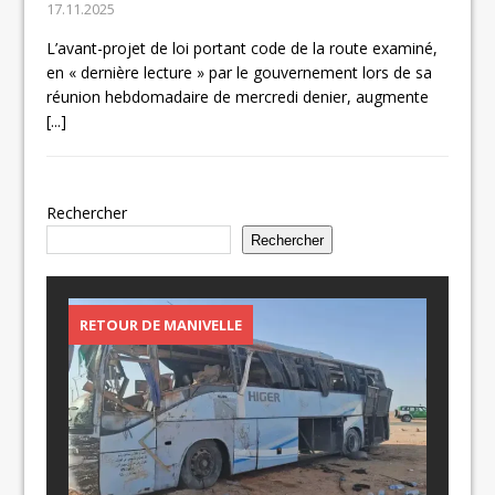
17.11.2025
L’avant-projet de loi portant code de la route examiné,
en « dernière lecture » par le gouvernement lors de sa
réunion hebdomadaire de mercredi denier, augmente
[...]
Rechercher
Rechercher
RETOUR DE MANIVELLE