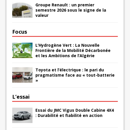
Groupe Renault : un premier
semestre 2026 sous le signe de la
valeur
Focus
L’Hydrogène Vert : La Nouvelle
Frontière de la Mobilité Décarbonée
et les Ambitions de l’Algérie
Toyota et l’électrique : le pari du
pragmatisme face au « tout-batterie
»
L’essai
Essai du JMC Vigus Double Cabine 4X4
: Durabilité et fiabilité en action