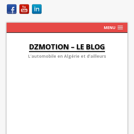
MENU
DZMOTION – LE BLOG
L’automobile en Algérie et d’ailleurs