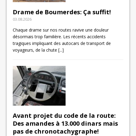
Drame de Boumerdes: Ça suffit!
03.08.2026
Chaque drame sur nos routes ravive une douleur
désormais trop familière. Les récents accidents
tragiques impliquant des autocars de transport de
voyageurs, de la chute
[...]
Avant projet du code de la route:
Des amandes à 13.000 dinars mais
pas de chronotachygraphe!