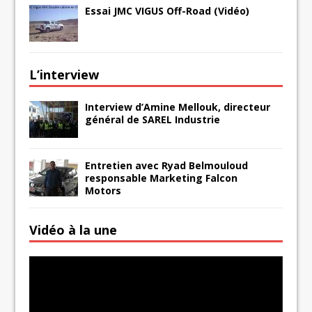
Essai JMC VIGUS Off-Road (Vidéo)
L’interview
Interview d’Amine Mellouk, directeur
général de SAREL Industrie
Entretien avec Ryad Belmouloud
responsable Marketing Falcon
Motors
Vidéo à la une
Lecteur
vidéo