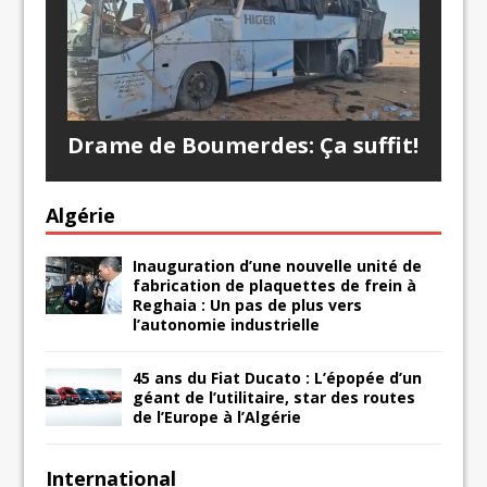
Drame de Boumerdes: Ça suffit!
Algérie
Inauguration d’une nouvelle unité de
fabrication de plaquettes de frein à
Reghaia : Un pas de plus vers
l’autonomie industrielle
45 ans du Fiat Ducato : L’épopée d’un
géant de l’utilitaire, star des routes
de l’Europe à l’Algérie
International