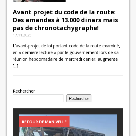
Avant projet du code de la route:
Des amandes à 13.000 dinars mais
pas de chronotachygraphe!
17.11.2025
L’avant-projet de loi portant code de la route examiné,
en « dernière lecture » par le gouvernement lors de sa
réunion hebdomadaire de mercredi denier, augmente
[...]
Rechercher
Rechercher
RETOUR DE MANIVELLE