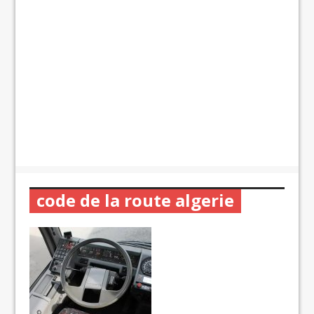
code de la route algerie