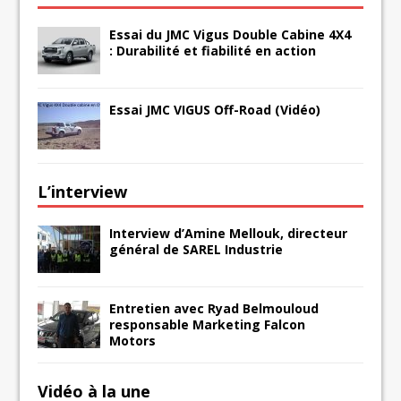
Essai du JMC Vigus Double Cabine 4X4
: Durabilité et fiabilité en action
Essai JMC VIGUS Off-Road (Vidéo)
L’interview
Interview d’Amine Mellouk, directeur
général de SAREL Industrie
Entretien avec Ryad Belmouloud
responsable Marketing Falcon
Motors
Vidéo à la une