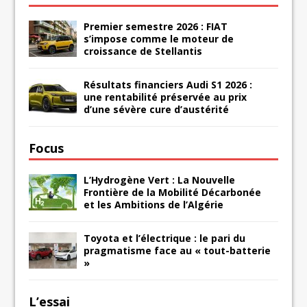
Premier semestre 2026 : FIAT
s’impose comme le moteur de
croissance de Stellantis
Résultats financiers Audi S1 2026 :
une rentabilité préservée au prix
d’une sévère cure d’austérité
Focus
L’Hydrogène Vert : La Nouvelle
Frontière de la Mobilité Décarbonée
et les Ambitions de l’Algérie
Toyota et l’électrique : le pari du
pragmatisme face au « tout-batterie
»
L’essai