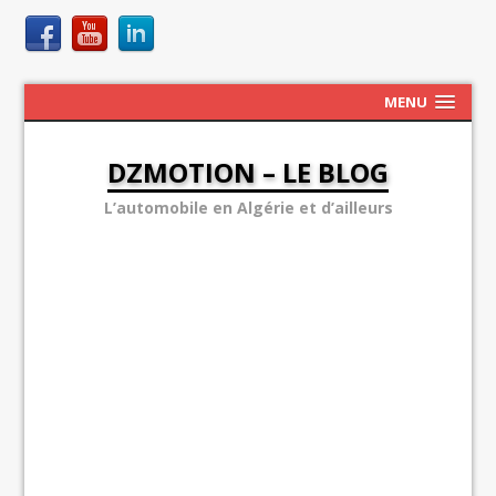
MENU
DZMOTION – LE BLOG
L’automobile en Algérie et d’ailleurs